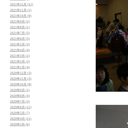
2021年12月 (11)
2021年11月 (1)
2021年10月 (9)
2021年9月 (2)
2021年8月 (1)
2021年7月 (5)
2021年6月 (5)
2021年5月 (3)
2021年4月 (4)
2021年3月 (2)
2021年2月 (3)
2021年1月 (4)
2020年12月 (3)
2020年11月 (3)
2020年10月 (8)
2020年9月 (1)
2020年8月 (4)
2020年7月 (3)
2020年6月 (11)
2020年5月 (7)
2020年4月 (11)
2020年3月 (6)