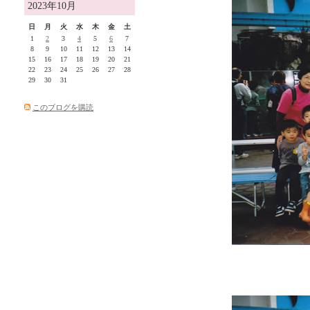
2023年10月
日
月
火
水
木
金
土
1
2
3
4
5
6
7
8
9
10
11
12
13
14
15
16
17
18
19
20
21
22
23
24
25
26
27
28
29
30
31
このブログを購読