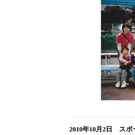
2010年10月2日 ス