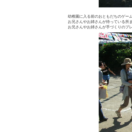
幼稚園に入る前のおともだちのゲー
お兄さんやお姉さんが待っている所
お兄さんやお姉さんが手づくりのプ