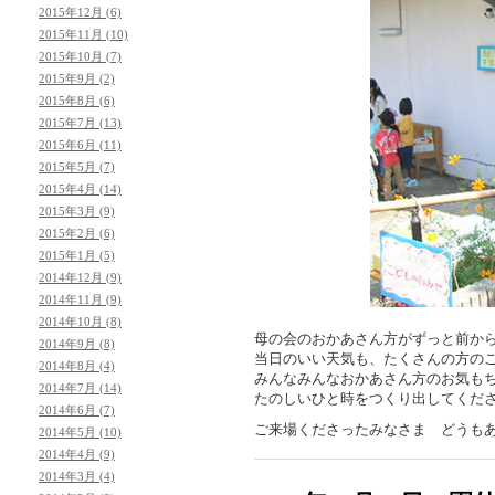
2015年12月 (6)
2015年11月 (10)
2015年10月 (7)
2015年9月 (2)
2015年8月 (6)
2015年7月 (13)
2015年6月 (11)
2015年5月 (7)
2015年4月 (14)
2015年3月 (9)
2015年2月 (6)
2015年1月 (5)
2014年12月 (9)
2014年11月 (9)
2014年10月 (8)
母の会のおかあさん方がずっと前か
2014年9月 (8)
当日のいい天気も、たくさんの方の
2014年8月 (4)
みんなみんなおかあさん方のお気も
2014年7月 (14)
たのしいひと時をつくり出してくだ
2014年6月 (7)
ご来場くださったみなさま どうも
2014年5月 (10)
2014年4月 (9)
2014年3月 (4)