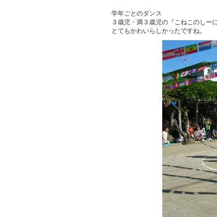
学年ごとのダンス
３歳児・満３歳児の『こねこのしー
とてもかわいらしかったですね。