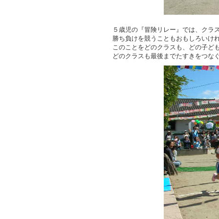
５歳児の『冒険リレー』では、クラ
勝ち負けを競うこともおもしろいけれ
このことをどのクラスも、どの子ど
どのクラスも最後までたすきをつな