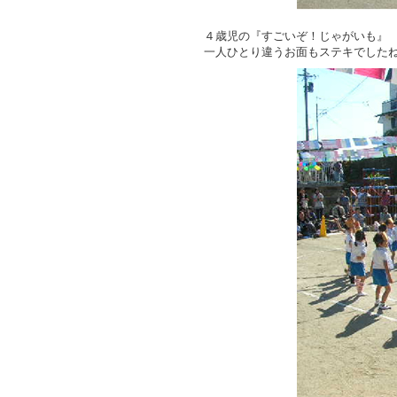
４歳児の『すごいぞ！じゃがいも』
一人ひとり違うお面もステキでした