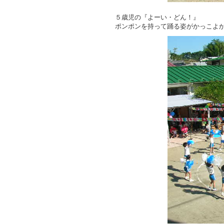
５歳児の『よーい・どん！』
ポンポンを持って踊る姿がかっこよ