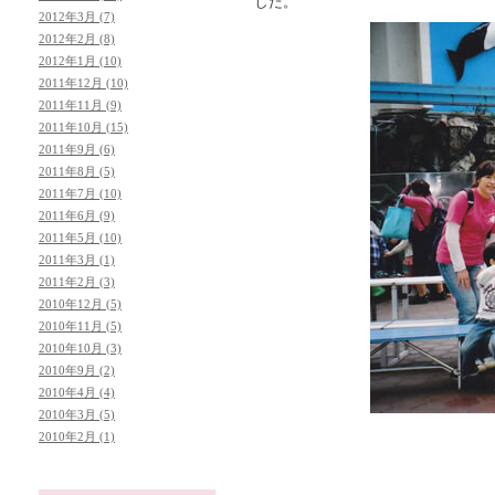
した。
2012年3月 (7)
2012年2月 (8)
2012年1月 (10)
2011年12月 (10)
2011年11月 (9)
2011年10月 (15)
2011年9月 (6)
2011年8月 (5)
2011年7月 (10)
2011年6月 (9)
2011年5月 (10)
2011年3月 (1)
2011年2月 (3)
2010年12月 (5)
2010年11月 (5)
2010年10月 (3)
2010年9月 (2)
2010年4月 (4)
2010年3月 (5)
2010年2月 (1)