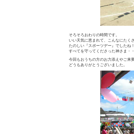
そろそろおわりの時間です。
いい天気に恵まれて、こんなにたく
たのしい『スポーツデー』でしたね
すべてを守ってくださった神さま・
今回もおうちの方のお力添えやご来
どうもありがとうございました。