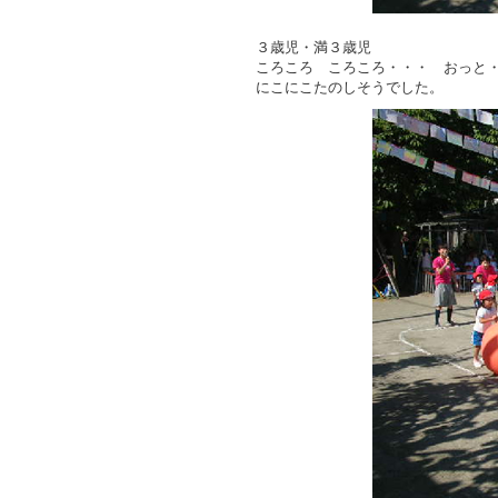
３歳児・満３歳児
ころころ ころころ・・・ おっと
にこにこたのしそうでした。