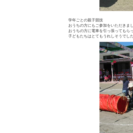
学年ごとの親子競技
おうちの方にもご参加をいただきま
おうちの方に電車を引っ張ってもら
子どもたちはとてもうれしそうでし