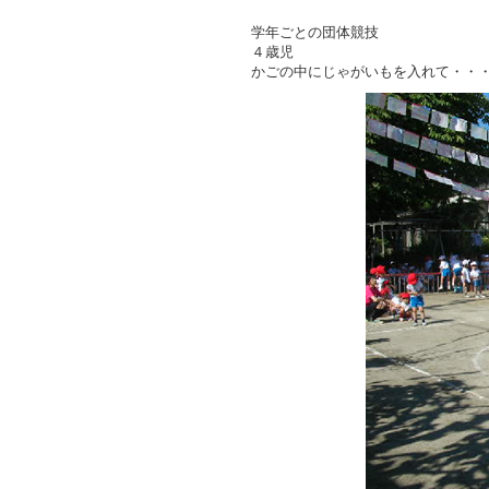
学年ごとの団体競技
４歳児
かごの中にじゃがいもを入れて・・