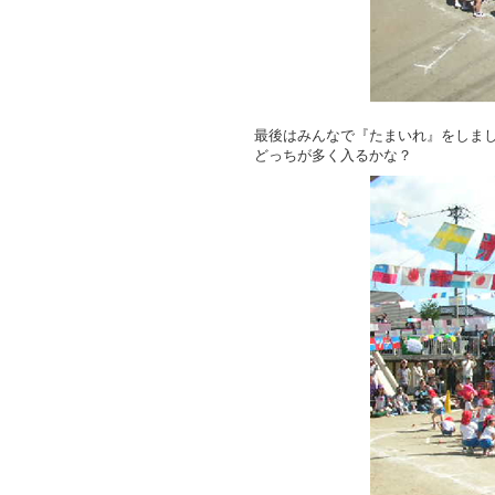
最後はみんなで『たまいれ』をしま
どっちが多く入るかな？