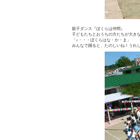
親子ダンス『ぼくらは仲間』
子どもたちとおうちの方たちが大き
「♪・・・ぼくらはな・か・ま」
みんなで踊ると、たのしいね！うれ