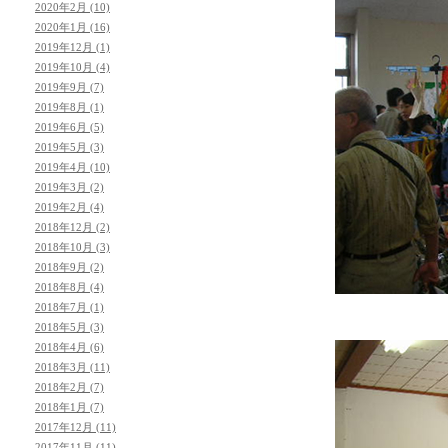
2020年2月 (10)
2020年1月 (16)
2019年12月 (1)
2019年10月 (4)
2019年9月 (7)
2019年8月 (1)
2019年6月 (5)
2019年5月 (3)
2019年4月 (10)
2019年3月 (2)
2019年2月 (4)
2018年12月 (2)
2018年10月 (3)
2018年9月 (2)
2018年8月 (4)
2018年7月 (1)
2018年5月 (3)
2018年4月 (6)
2018年3月 (11)
2018年2月 (7)
2018年1月 (7)
2017年12月 (11)
2017年11月 (11)