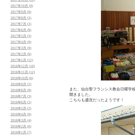
2017年10月 (9)
2017年9月 (6)
2017年8月 (3)
2017年7月 (3)
2017年6月 (8)
2017年5月 (3)
2017年4月 (9)
2017年3月 (9)
2017年2月 (6)
2017年1月 (11)
2016年12月 (10)
2016年11月 (12)
2016年10月 (6)
2016年9月 (2)
また、仙台聖フランシス教会日曜学
2016年8月 (8)
開きました。
2016年7月 (3)
こちらも盛況だったようです！
2016年6月 (2)
2016年5月 (2)
2016年4月 (9)
2016年3月 (4)
2016年2月 (6)
2016年1月 (7)